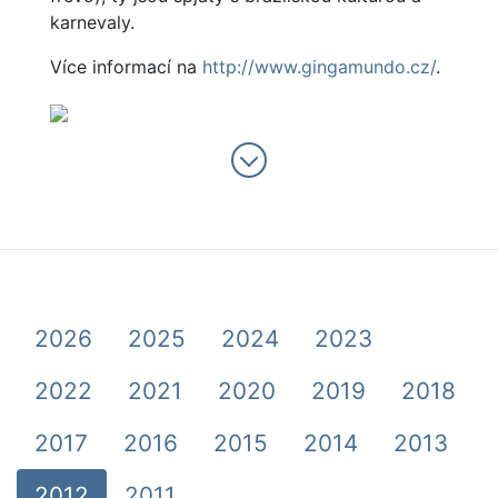
karnevaly.
Více informací na
http://www.gingamundo.cz/
.
2026
2025
2024
2023
2022
2021
2020
2019
2018
2017
2016
2015
2014
2013
2012
2011